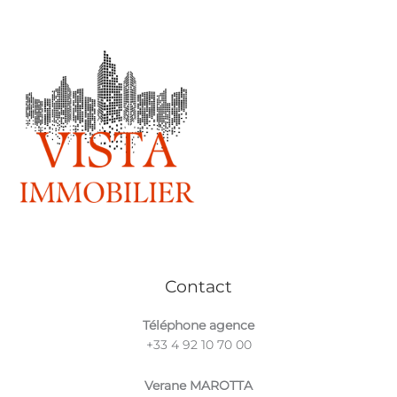
vista immobilier
Contact
Téléphone agence
+33 4 92 10 70 00
Verane MAROTTA