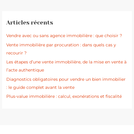
Articles récents
Vendre avec ou sans agence immobilière : que choisir ?
Vente immobilière par procuration : dans quels cas y
recourir ?
Les étapes d’une vente immobilière, de la mise en vente à
l’acte authentique
Diagnostics obligatoires pour vendre un bien immobilier
: le guide complet avant la vente
Plus-value immobilière : calcul, exonérations et fiscalité