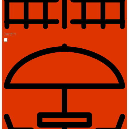
Jardin