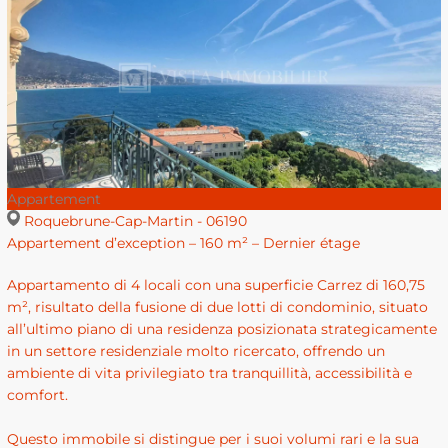
Appartement
Roquebrune-Cap-Martin - 06190
Appartement d’exception – 160 m² – Dernier étage
Appartamento di 4 locali con una superficie Carrez di 160,75
m², risultato della fusione di due lotti di condominio, situato
all’ultimo piano di una residenza posizionata strategicamente
in un settore residenziale molto ricercato, offrendo un
ambiente di vita privilegiato tra tranquillità, accessibilità e
comfort.
Questo immobile si distingue per i suoi volumi rari e la sua