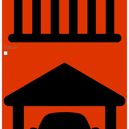
Balcon