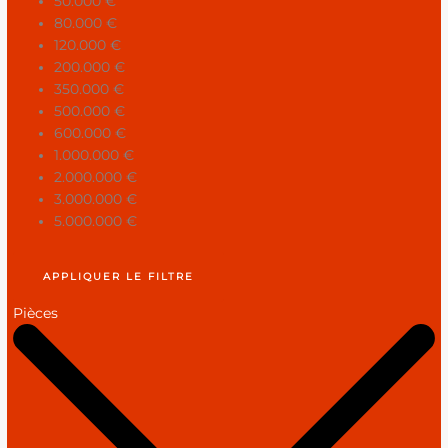
50.000 €
80.000 €
120.000 €
200.000 €
350.000 €
500.000 €
600.000 €
1.000.000 €
2.000.000 €
3.000.000 €
5.000.000 €
APPLIQUER LE FILTRE
Pièces