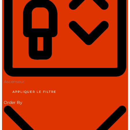
Ascenseur
APPLIQUER LE FILTRE
Order By