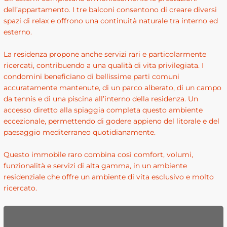
dell’appartamento. I tre balconi consentono di creare diversi
spazi di relax e offrono una continuità naturale tra interno ed
esterno.
La residenza propone anche servizi rari e particolarmente
ricercati, contribuendo a una qualità di vita privilegiata. I
condomini beneficiano di bellissime parti comuni
accuratamente mantenute, di un parco alberato, di un campo
da tennis e di una piscina all’interno della residenza. Un
accesso diretto alla spiaggia completa questo ambiente
eccezionale, permettendo di godere appieno del litorale e del
paesaggio mediterraneo quotidianamente.
Questo immobile raro combina così comfort, volumi,
funzionalità e servizi di alta gamma, in un ambiente
residenziale che offre un ambiente di vita esclusivo e molto
ricercato.