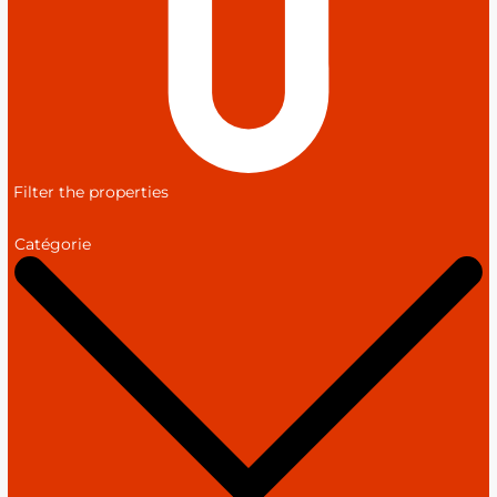
Filter the properties
Catégorie