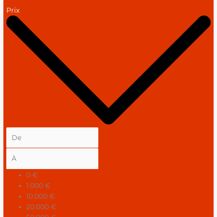
Prix
0 €
1.000 €
10.000 €
20.000 €