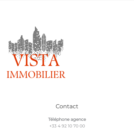
vista immobilier
Contact
Téléphone agence
+33 4 92 10 70 00