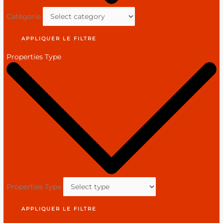
Catégorie
APPLIQUER LE FILTRE
Properties Type
Properties Type
APPLIQUER LE FILTRE