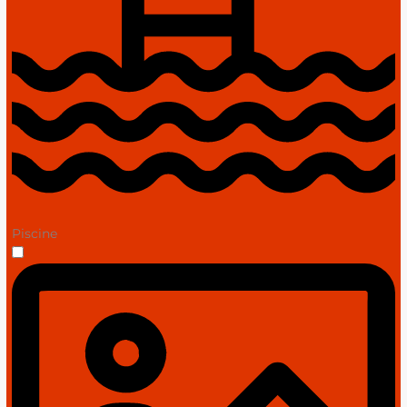
Piscine