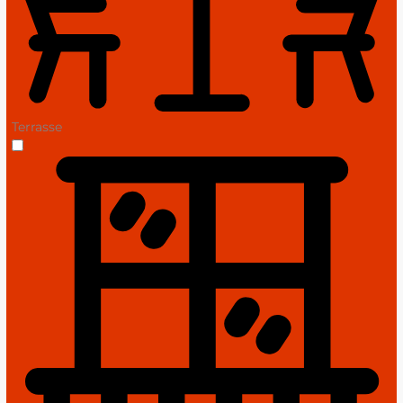
Terrasse