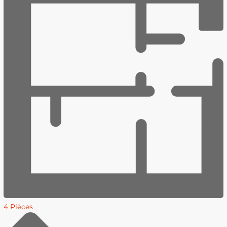
4 Pièces