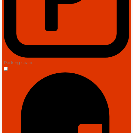
Parking space