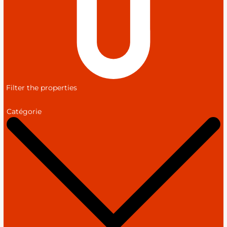
Filter the properties
Catégorie