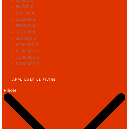
50.000 €
80.000 €
120.000 €
200.000 €
350.000 €
500.000 €
600.000 €
1.000.000 €
2.000.000 €
3.000.000 €
5.000.000 €
APPLIQUER LE FILTRE
Pièces