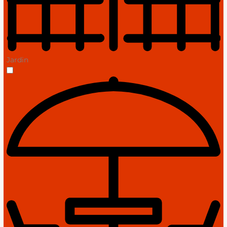
Jardin