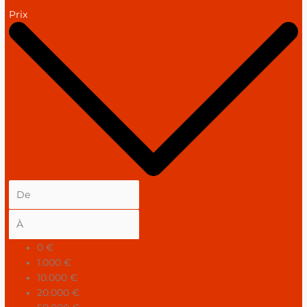
Prix
0 €
1.000 €
10.000 €
20.000 €