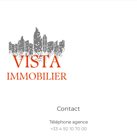
vista immobilier
Contact
Téléphone agence
+33 4 92 10 70 00