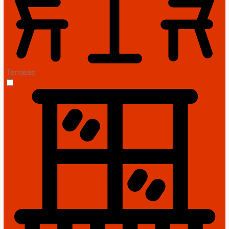
Terrasse