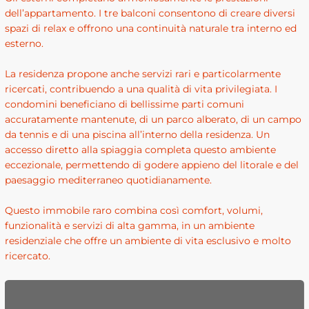
dell’appartamento. I tre balconi consentono di creare diversi
spazi di relax e offrono una continuità naturale tra interno ed
esterno.
La residenza propone anche servizi rari e particolarmente
ricercati, contribuendo a una qualità di vita privilegiata. I
condomini beneficiano di bellissime parti comuni
accuratamente mantenute, di un parco alberato, di un campo
da tennis e di una piscina all’interno della residenza. Un
accesso diretto alla spiaggia completa questo ambiente
eccezionale, permettendo di godere appieno del litorale e del
paesaggio mediterraneo quotidianamente.
Questo immobile raro combina così comfort, volumi,
funzionalità e servizi di alta gamma, in un ambiente
residenziale che offre un ambiente di vita esclusivo e molto
ricercato.