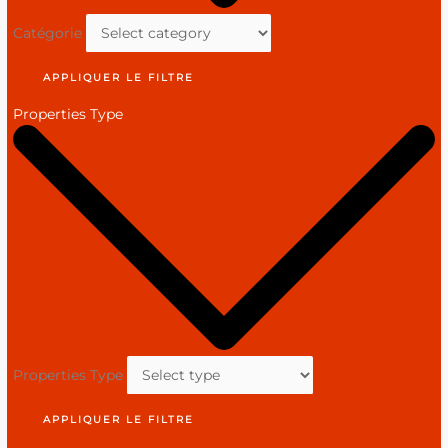
Catégorie
APPLIQUER LE FILTRE
Properties Type
Properties Type
APPLIQUER LE FILTRE