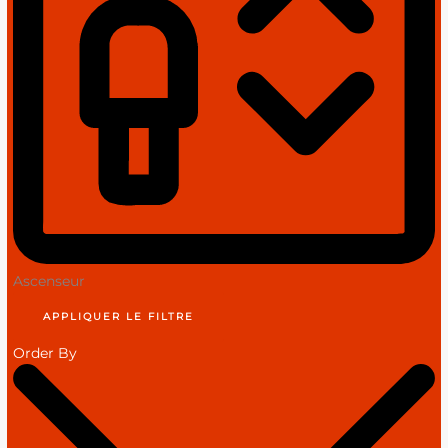
Ascenseur
APPLIQUER LE FILTRE
Order By