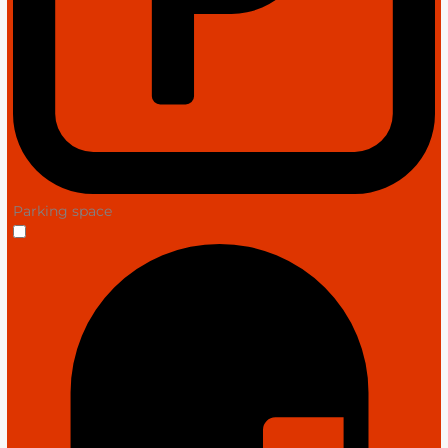
Parking space