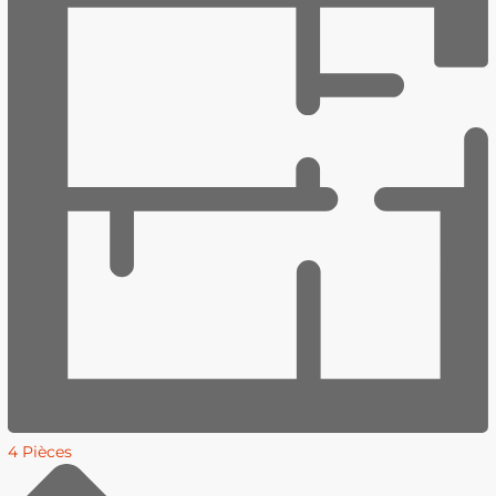
4 Pièces