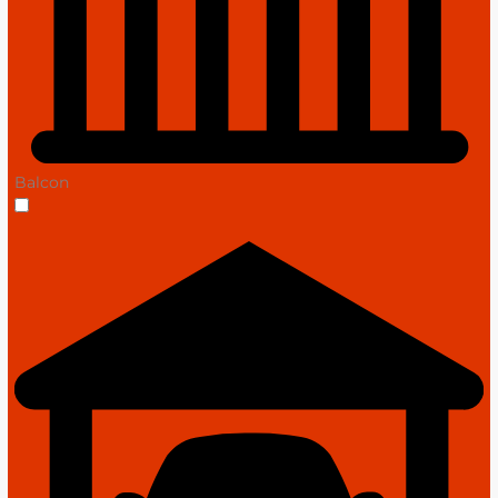
Balcon