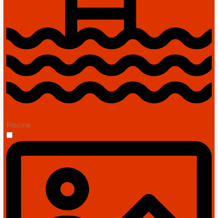
Piscine