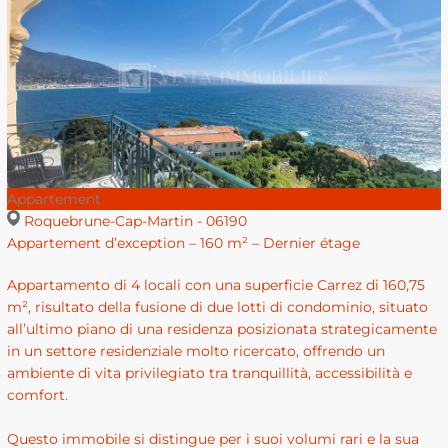
Appartement
Roquebrune-Cap-Martin - 06190
Appartement d’exception – 160 m² – Dernier étage
Appartamento di 4 locali con una superficie Carrez di 160,75
m², risultato della fusione di due lotti di condominio, situato
all’ultimo piano di una residenza posizionata strategicamente
in un settore residenziale molto ricercato, offrendo un
ambiente di vita privilegiato tra tranquillità, accessibilità e
comfort.
Questo immobile si distingue per i suoi volumi rari e la sua